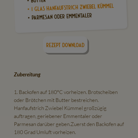
• 1 Glas Hanfaufstrich Zwiebel Kümmel
• Parmesan oder Emmentaler
Rezept download
Zubereitung
Backofen auf 180°C vorheizen. Brotscheiben
oder Brötchen mit Butter bestreichen.
Hanfaufstrich Zwiebel Kümmel großzügig
auftragen, geriebener Emmentaler oder
Parmesan darüber geben.Zuerst den Backofen auf
180 Grad Umluft vorheizen.