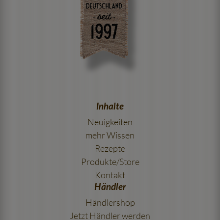
Inhalte
Neuigkeiten
mehr Wissen
Rezepte
Produkte/Store
Kontakt
Händler
Händlershop
Jetzt Händler werden