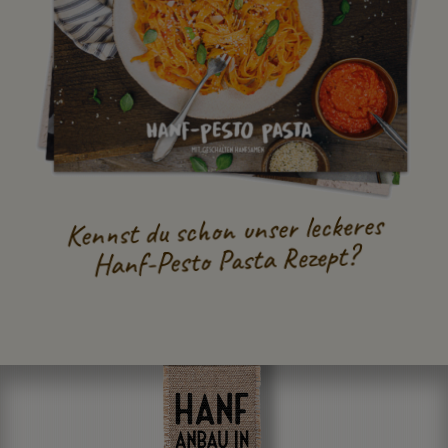
Kennst du schon unser leckeres
Hanf-Pesto Pasta Rezept?