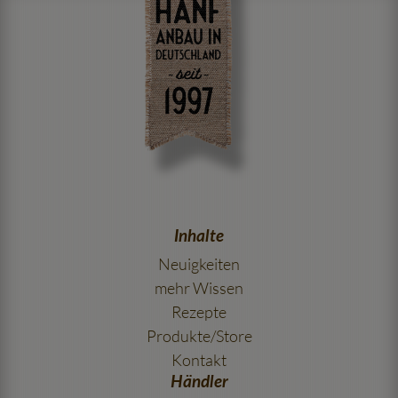
Inhalte
Neuigkeiten
mehr Wissen
Rezepte
Produkte/Store
Kontakt
Händler