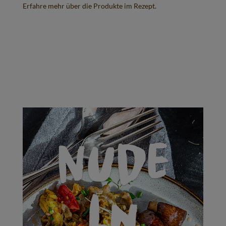
Erfahre mehr über die Produkte im Rezept.
Nude
ln