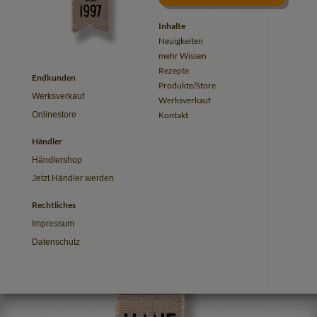
Inhalte
Neuigkeiten
mehr Wissen
Rezepte
Endkunden
Produkte/Store
Werksverkauf
Werksverkauf
Onlinestore
Kontakt
Händler
Händlershop
Jetzt Händler werden
Rechtliches
Impressum
Datenschutz