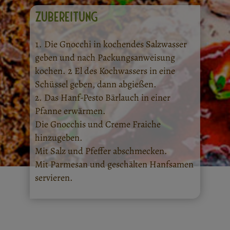
ZUBEREITUNG
Die Gnocchi in kochendes Salzwasser
geben und nach Packungsanweisung
kochen. 2 El des Kochwassers in eine
Schüssel geben, dann abgießen.
Das Hanf-Pesto Bärlauch in einer
Pfanne erwärmen.
Die Gnocchis und Creme Fraiche
hinzugeben.
Mit Salz und Pfeffer abschmecken.
Mit Parmesan und geschälten Hanfsamen
servieren.